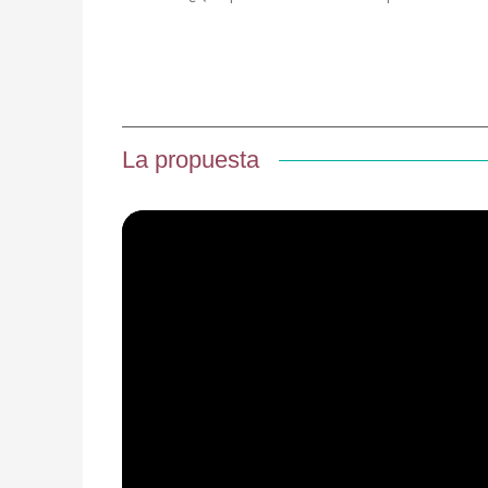
La propuesta