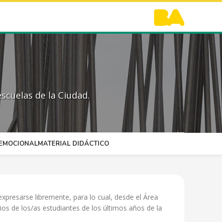
scuelas de la Ciudad.
OEMOCIONAL
MATERIAL DIDÁCTICO
xpresarse libremente, para lo cual, desde el Área
os de los/as estudiantes de los últimos años de la