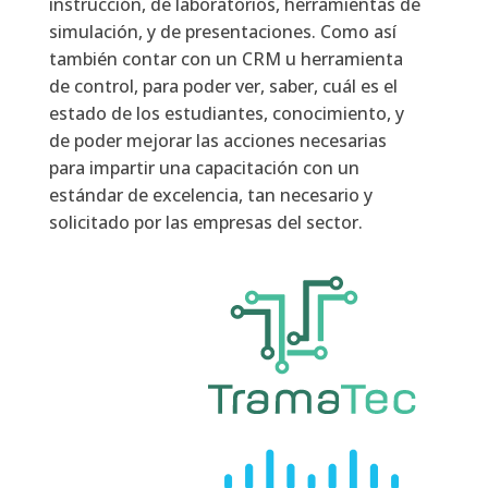
instrucción, de laboratorios, herramientas de
simulación, y de presentaciones. Como así
también contar con un CRM u herramienta
de control, para poder ver, saber, cuál es el
estado de los estudiantes, conocimiento, y
de poder mejorar las acciones necesarias
para impartir una capacitación con un
estándar de excelencia, tan necesario y
solicitado por las empresas del sector.