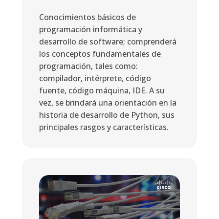
Conocimientos básicos de
programación informática y
desarrollo de software; comprenderá
los conceptos fundamentales de
programación, tales como:
compilador, intérprete, código
fuente, código máquina, IDE. A su
vez, se brindará una orientación en la
historia de desarrollo de Python, sus
principales rasgos y características.