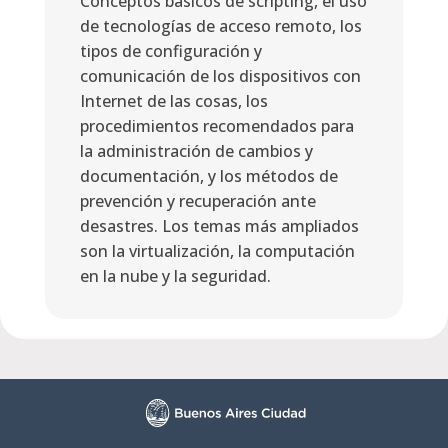
Conceptos básicos de scripting, el uso
de tecnologías de acceso remoto, los
tipos de configuración y
comunicación de los dispositivos con
Internet de las cosas, los
procedimientos recomendados para
la administración de cambios y
documentación, y los métodos de
prevención y recuperación ante
desastres. Los temas más ampliados
son la virtualización, la computación
en la nube y la seguridad.