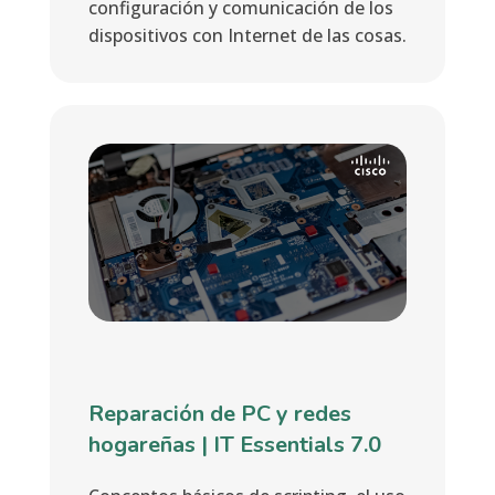
configuración y comunicación de los
dispositivos con Internet de las cosas.
Reparación de PC y redes
hogareñas | IT Essentials 7.0