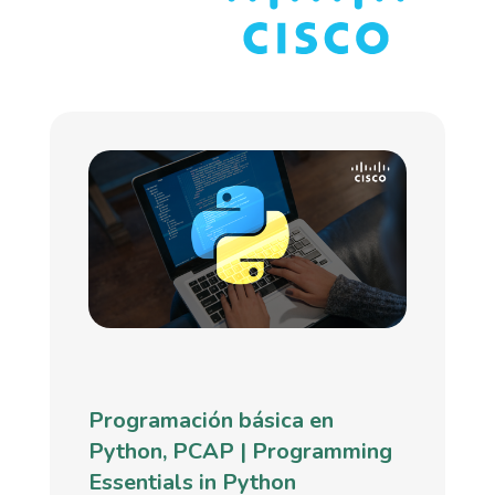
Programación básica en
Python, PCAP | Programming
Essentials in Python