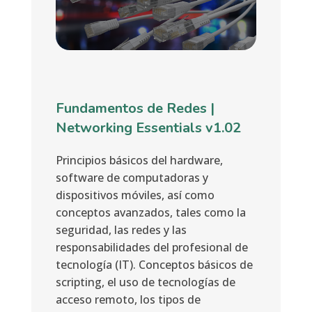
Fundamentos de Redes |
Networking Essentials v1.02
Principios básicos del hardware,
software de computadoras y
dispositivos móviles, así como
conceptos avanzados, tales como la
seguridad, las redes y las
responsabilidades del profesional de
tecnología (IT). Conceptos básicos de
scripting, el uso de tecnologías de
acceso remoto, los tipos de