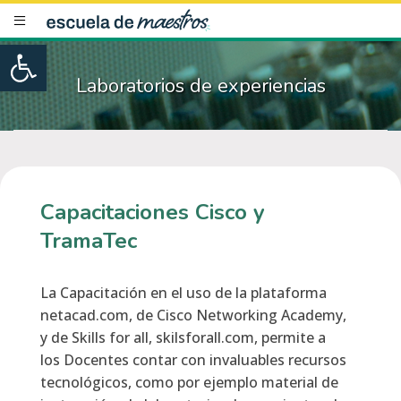
Open toolbar
Laboratorios de experiencias
Capacitaciones Cisco y
TramaTec
La Capacitación en el uso de la plataforma
netacad.com, de Cisco Networking Academy,
y de Skills for all, skilsforall.com, permite a
los Docentes contar con invaluables recursos
tecnológicos, como por ejemplo material de