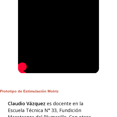
Prototipo de Estimulación Motriz
Claudio Vázquez
es docente en la
Escuela Técnica N° 33,
Fundición