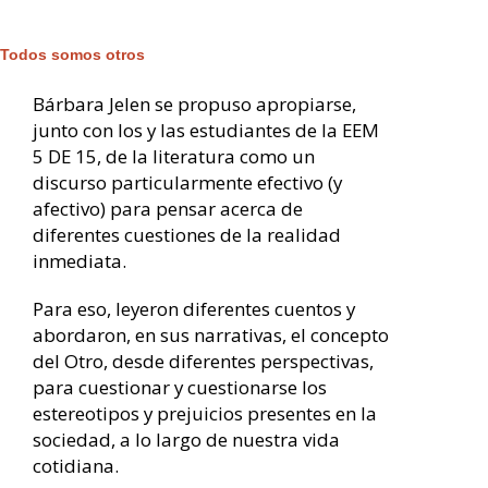
Todos somos otros
Bárbara Jelen se propuso apropiarse,
junto con los y las estudiantes de la EEM
5 DE 15, de la literatura como un
discurso particularmente efectivo (y
afectivo) para pensar acerca de
diferentes cuestiones de la realidad
inmediata.
Para eso, leyeron diferentes cuentos y
abordaron, en sus narrativas, el concepto
del Otro, desde diferentes perspectivas,
para cuestionar y cuestionarse los
estereotipos y prejuicios presentes en la
sociedad, a lo largo de nuestra vida
cotidiana.