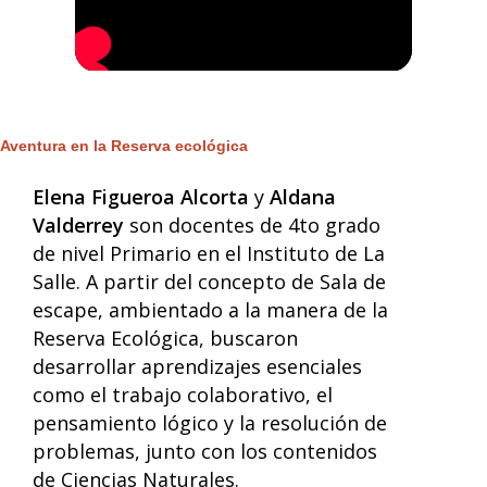
Aventura en la Reserva ecológica
Elena Figueroa Alcorta
y
Aldana
Valderrey
son docentes de 4to grado
de nivel Primario en el Instituto de La
Salle. A partir del concepto de Sala de
escape, ambientado a la manera de la
Reserva Ecológica, buscaron
desarrollar aprendizajes esenciales
como el trabajo colaborativo, el
pensamiento lógico y la resolución de
problemas, junto con los contenidos
de Ciencias Naturales.