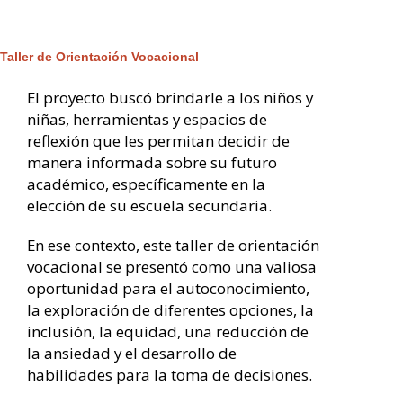
Taller de Orientación Vocacional
El proyecto buscó brindarle a los niños y
niñas, herramientas y espacios de
reflexión que les permitan decidir de
manera informada sobre su futuro
académico, específicamente en la
elección de su escuela secundaria.
En ese contexto, este taller de orientación
vocacional se presentó como una valiosa
oportunidad para el autoconocimiento,
la exploración de diferentes opciones, la
inclusión, la equidad, una reducción de
la ansiedad y el desarrollo de
habilidades para la toma de decisiones.