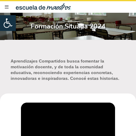
Open toolbar
Formación Situada 2024
Aprendizajes Compartidos busca fomentar la
motivación docente, y de toda la comunidad
educativa, reconociendo experiencias concretas,
innovadoras e inspiradoras. Conocé estas historias.