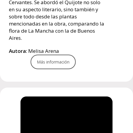
Cervantes. Se abordó el Quijote no solo
en su aspecto literario, sino también y
sobre todo desde las plantas
mencionadas en la obra, comparando la
flora de La Mancha con la de Buenos
Aires.
Autora:
Melisa Arena
Más información