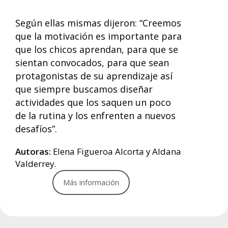
Según ellas mismas dijeron: “Creemos
que la motivación es importante para
que los chicos aprendan, para que se
sientan convocados, para que sean
protagonistas de su aprendizaje así
que siempre buscamos diseñar
actividades que los saquen un poco
de la rutina y los enfrenten a nuevos
desafíos”.
Autoras:
Elena Figueroa Alcorta y Aldana
Valderrey.
Más información