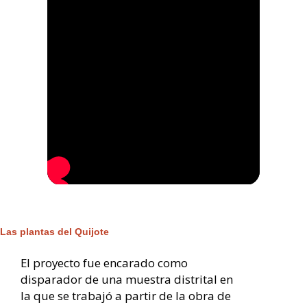
Las plantas del Quijote
El proyecto fue encarado como
disparador de una muestra distrital en
la que se trabajó a partir de la obra de