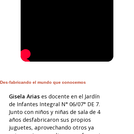
Des-fabricando el mundo que conocemos
Gisela Arias
es docente en el Jardín
de Infantes Integral N° 06/07° DE 7.
Junto con niños y niñas de sala de 4
años desfabricaron sus propios
juguetes, aprovechando otros ya