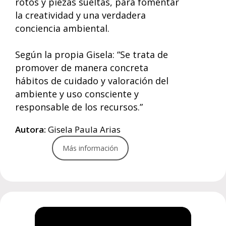
rotos y piezas sueltas, para fomentar
la creatividad y una verdadera
conciencia ambiental.
Según la propia Gisela: “Se trata de
promover de manera concreta
hábitos de cuidado y valoración del
ambiente y uso consciente y
responsable de los recursos.”
Autora:
Gisela Paula Arias
Más información