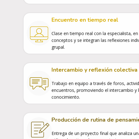
Encuentro en tiempo real
Clase en tiempo real con la especialista, e
conceptos y se integran las reflexiones ind
grupal.
Intercambio y reflexión colectiva
Trabajo en equipo a través de foros, activi
encuentros, promoviendo el intercambio y 
conocimiento.
Producción de rutina de pensami
Entrega de un proyecto final que analiza un