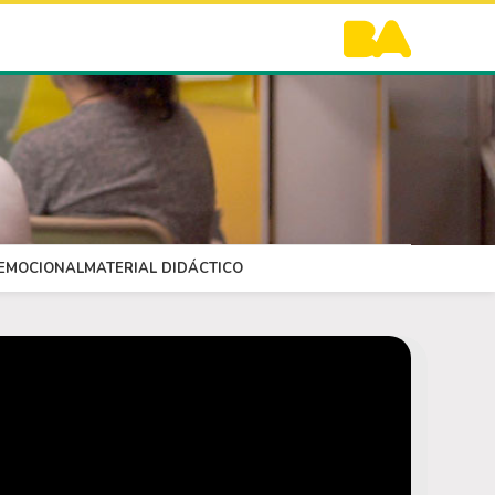
OEMOCIONAL
MATERIAL DIDÁCTICO