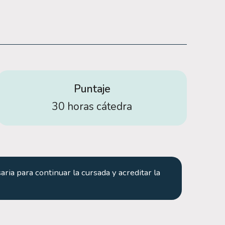
Puntaje
30 horas cátedra
aria para continuar la cursada y acreditar la