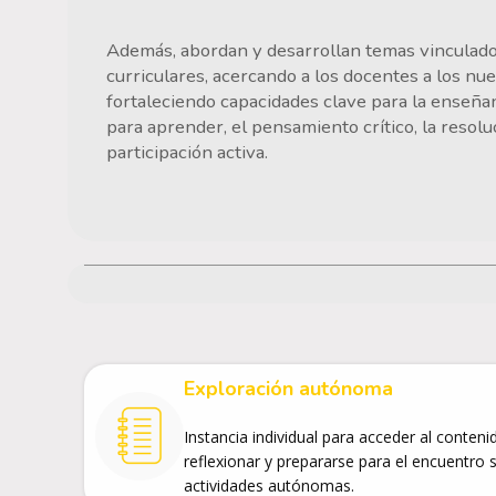
Además, abordan y desarrollan temas vinculados
curriculares, acercando a los docentes a los nu
fortaleciendo capacidades clave para la enseña
para aprender, el pensamiento crítico, la resol
participación activa.
Exploración autónoma
Instancia individual para acceder al conteni
reflexionar y prepararse para el encuentro 
actividades autónomas.