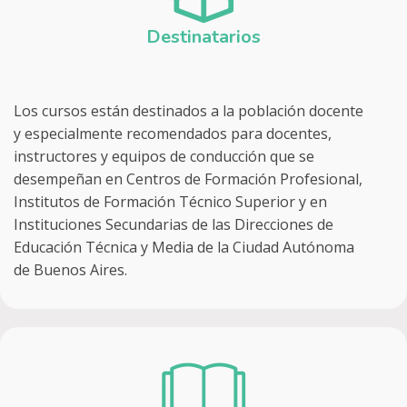
Destinatarios
Los cursos están destinados a la población docente
y especialmente recomendados para docentes,
instructores y equipos de conducción que se
desempeñan en Centros de Formación Profesional,
Institutos de Formación Técnico Superior y en
Instituciones Secundarias de las Direcciones de
Educación Técnica y Media de la Ciudad Autónoma
de Buenos Aires.