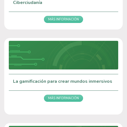
Ciberciudanía
MÁS INFORMACIÓN
La gamificación para crear mundos inmersivos
MÁS INFORMACIÓN