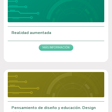
Realidad aumentada
MÁS INFORMACIÓN
Pensamiento de diseño y educación. Design