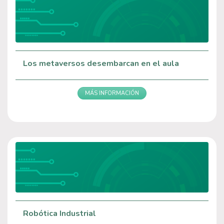
Los metaversos desembarcan en el aula
MÁS INFORMACIÓN
Robótica Industrial