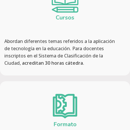
Cursos
Abordan diferentes temas referidos a la aplicación
de tecnología en la educación. Para docentes
inscriptos en el Sistema de Clasificación de la
Ciudad,
acreditan 30 horas cátedra
.
Formato