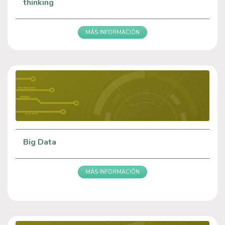
thinking
MÁS INFORMACIÓN
Big Data
MÁS INFORMACIÓN