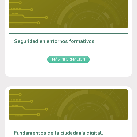
Seguridad en entornos formativos
MÁS INFORMACIÓN
Fundamentos de la ciudadanía digital.