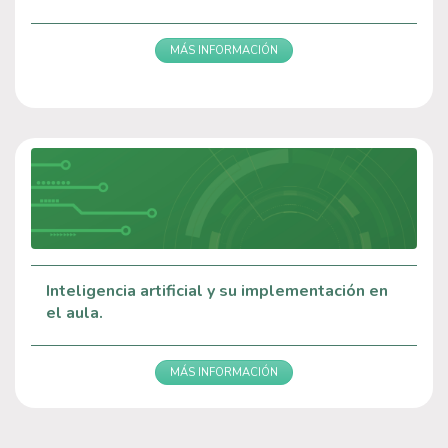
MÁS INFORMACIÓN
Inteligencia artificial y su implementación en
el aula.
MÁS INFORMACIÓN