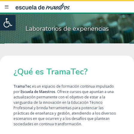
Open toolbar
Laboratorios de experiencias
¿Qué es TramaTec?
TramaTec
es un espacio de formación continua impulsado
por
Escuela de Maestros
. Ofrece cursos que apuntan a una
actualización permanente con el objetivo de estar a la
vanguardia de la innovación en la Educación Técnico
Profesional y brinda herramientas para potenciar las
prácticas de enseñanza y gestión, atendiendo a los diversos
escenarios en que ocurren y a los desafíos que plantean
sociedades en continua transformación.