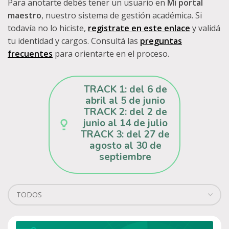
Para anotarte debés tener un usuario en
Mi portal
maestro
, nuestro sistema de gestión académica. Si
todavía no lo hiciste,
registrate en este enlace
y validá
tu identidad y cargos. Consultá las
preguntas
frecuentes
para orientarte en el proceso.
TRACK 1: del 6 de
abril al 5 de junio
TRACK 2: del 2 de
junio al 14 de julio
TRACK 3: del 27 de
agosto al 30 de
septiembre