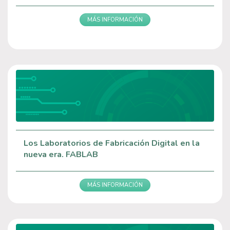
MÁS INFORMACIÓN
Los Laboratorios de Fabricación Digital en la
nueva era. FABLAB
MÁS INFORMACIÓN