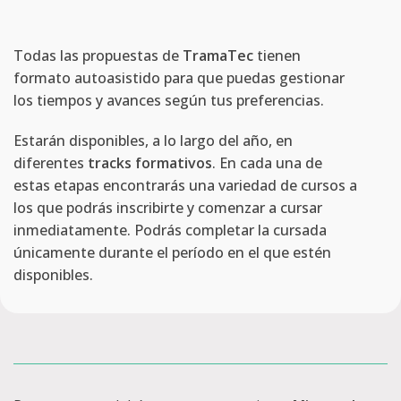
Todas las propuestas de
TramaTec
tienen
formato autoasistido para que puedas gestionar
los tiempos y avances según tus preferencias.
Estarán disponibles, a lo largo del año, en
diferentes
tracks formativos
. En cada una de
estas etapas encontrarás una variedad de cursos a
los que podrás inscribirte y comenzar a cursar
inmediatamente. Podrás completar la cursada
únicamente durante el período en el que estén
disponibles.