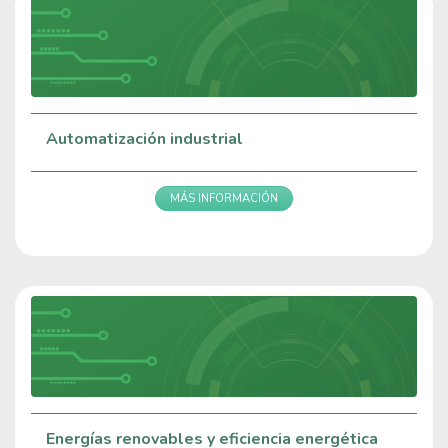
Automatización industrial
MÁS INFORMACIÓN
Energías renovables y eficiencia energética