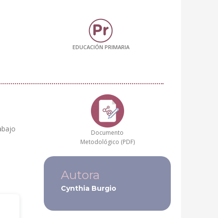
EDUCACIÓN PRIMARIA
abajo
Documento
Metodológico (PDF)
Autora
Cynthia Burgio