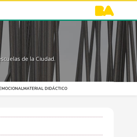
scuelas de la Ciudad.
OEMOCIONAL
MATERIAL DIDÁCTICO