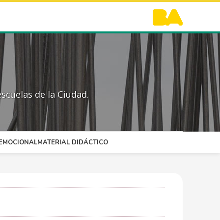
scuelas de la Ciudad.
OEMOCIONAL
MATERIAL DIDÁCTICO