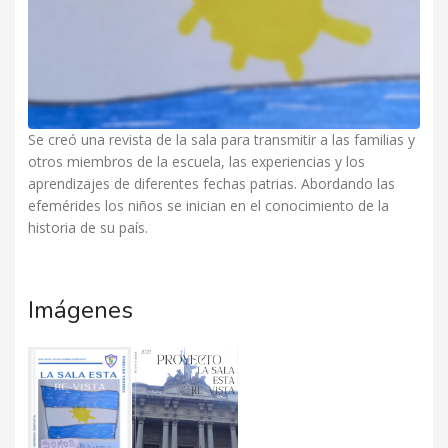
Se creó una revista de la sala para transmitir a las familias y
otros miembros de la escuela, las experiencias y los
aprendizajes de diferentes fechas patrias. Abordando las
efemérides los niños se inician en el conocimiento de la
historia de su país.
Imágenes