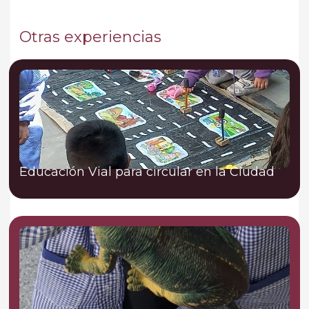
Otras experiencias
Educación Vial para circular en la Ciudad