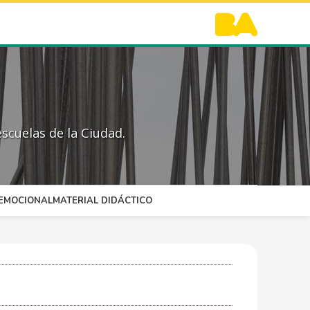
scuelas de la Ciudad.
OEMOCIONAL
MATERIAL DIDÁCTICO