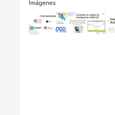
Imágenes