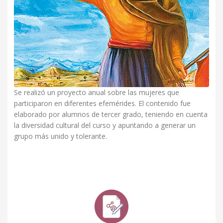
Se realizó un proyecto anual sobre las mujeres que
participaron en diferentes efemérides. El contenido fue
elaborado por alumnos de tercer grado, teniendo en cuenta
la diversidad cultural del curso y apuntando a generar un
grupo más unido y tolerante.