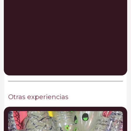
Otras experiencias