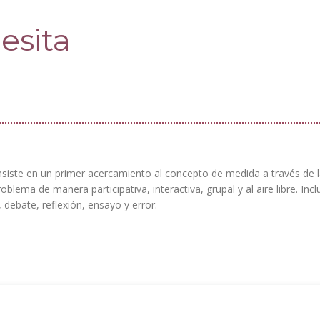
esita
siste en un primer acercamiento al concepto de medida a través de 
oblema de manera participativa, interactiva, grupal y al aire libre. Inc
 debate, reflexión, ensayo y error.