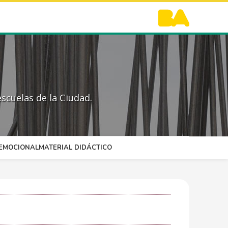
scuelas de la Ciudad.
OEMOCIONAL
MATERIAL DIDÁCTICO