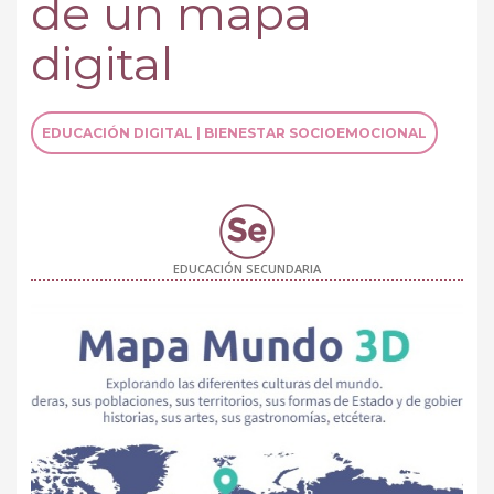
de un mapa
digital
EDUCACIÓN DIGITAL | BIENESTAR SOCIOEMOCIONAL
EDUCACIÓN SECUNDARIA