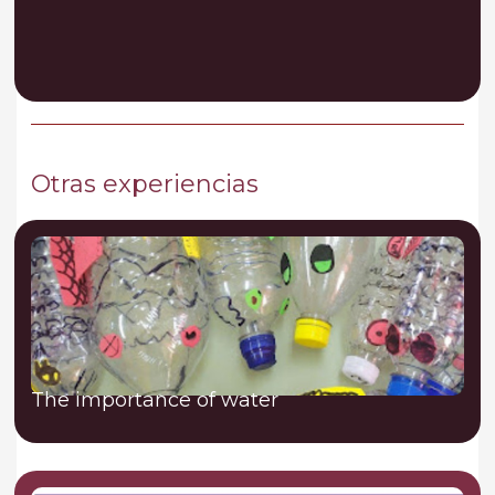
Otras experiencias
The importance of water