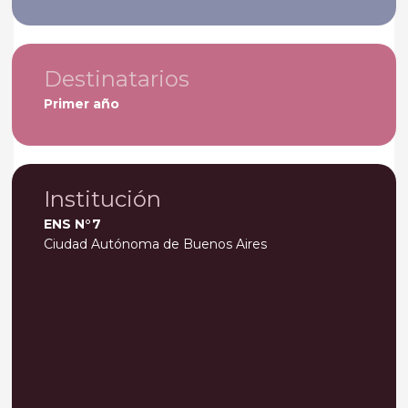
Destinatarios
Primer año
Institución
ENS N°7
Ciudad Autónoma de Buenos Aires