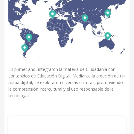
En primer año, integraron la materia de Ciudadanía con
contenidos de Educación Digital. Mediante la creación de un
mapa digital, se exploraron diversas culturas, promoviendo
la comprensión intercultural y el uso responsable de la
tecnología.