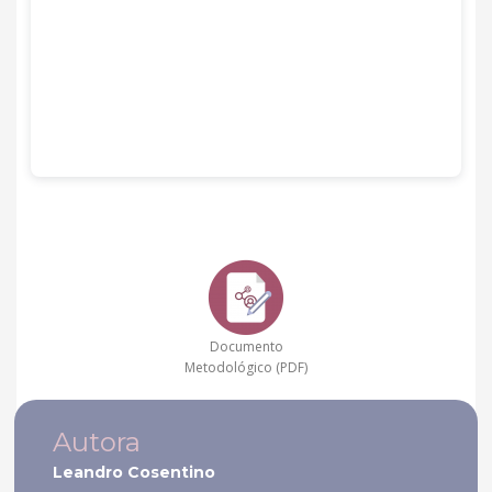
Documento
Metodológico (PDF)
Autora
Leandro Cosentino