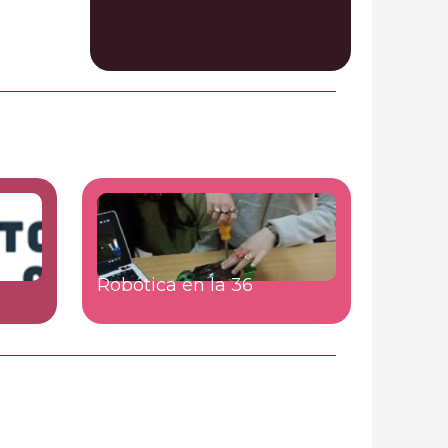
Robótica en la 36