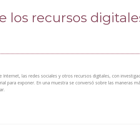
 los recursos digitale
rial para exponer. En una muestra se conversó sobre las maneras m
ar.