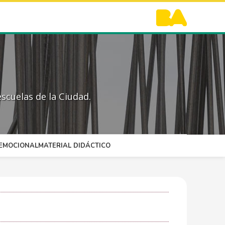
scuelas de la Ciudad.
OEMOCIONAL
MATERIAL DIDÁCTICO