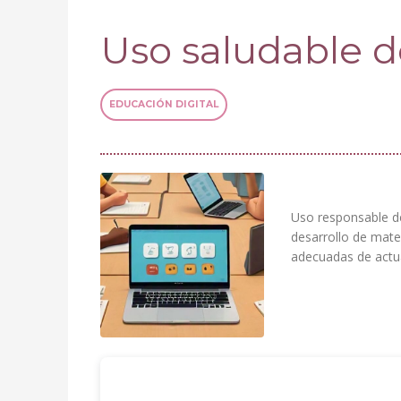
Uso saludable de
EDUCACIÓN DIGITAL
desarrollo de
mate
adecuadas de actu