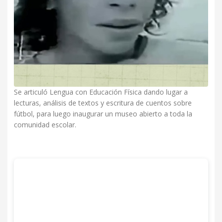
Se articuló Lengua con Educación Física dando lugar a
lecturas, análisis de textos y escritura de cuentos sobre
fútbol, para luego inaugurar un museo abierto a toda la
comunidad escolar.