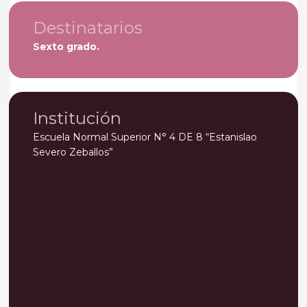
Destinatarios
Sexto grado.
Institución
Escuela Normal Superior N° 4 DE 8 “Estanislao
Severo Zeballos”