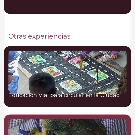
Otras experiencias
Educación Vial para circular en la Ciudad