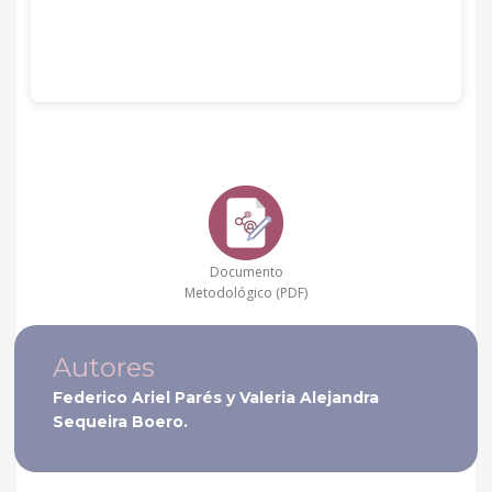
Documento
Metodológico (PDF)
Autores
Federico Ariel Parés y Valeria Alejandra
Sequeira Boero.