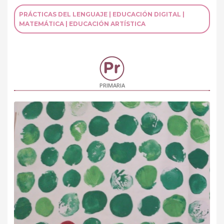
PRÁCTICAS DEL LENGUAJE | EDUCACIÓN DIGITAL |
MATEMÁTICA | EDUCACIÓN ARTÍSTICA
PRIMARIA