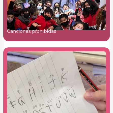
Canciones prohibidas