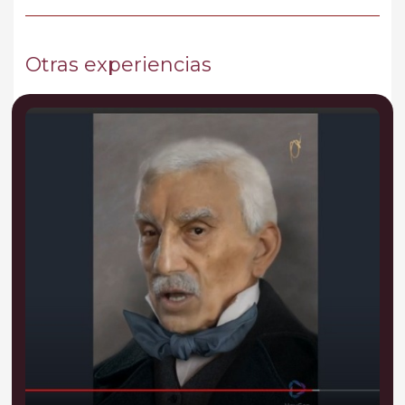
Otras experiencias