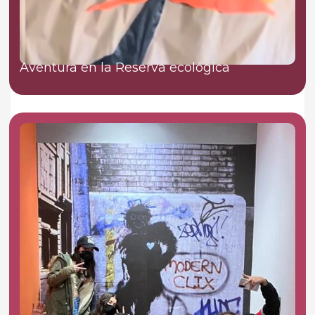
Aventura en la Reserva ecológica