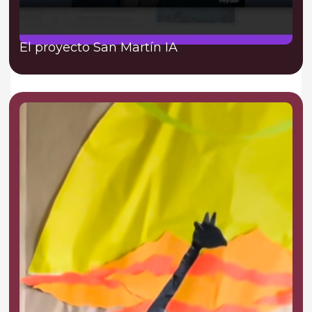
El proyecto San Martín IA