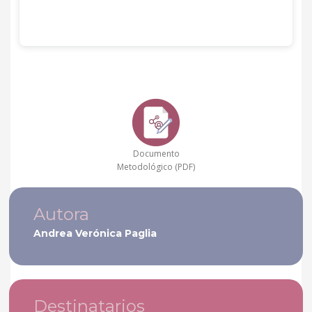
Documento
Metodológico (PDF)
Autora
Andrea Verónica Paglia
Destinatarios