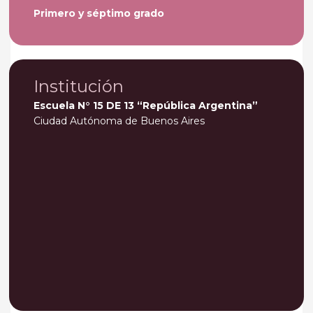
Primero y séptimo grado
Institución
Escuela N° 15 DE 13 “República Argentina”
Ciudad Autónoma de Buenos Aires