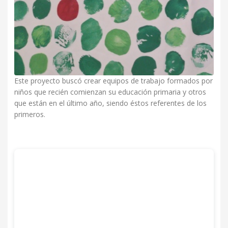
Este proyecto buscó crear equipos de trabajo formados por
niños que recién comienzan su educación primaria y otros
que están en el último año, siendo éstos referentes de los
primeros.