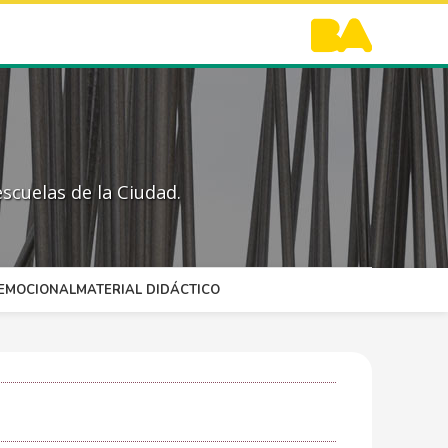
scuelas de la Ciudad.
OEMOCIONAL
MATERIAL DIDÁCTICO