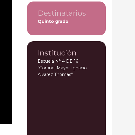
Destinatarios
Quinto grado
Institución
Escuela N° 4 DE 16
“Coronel Mayor Ignacio
Álvarez Thomas”