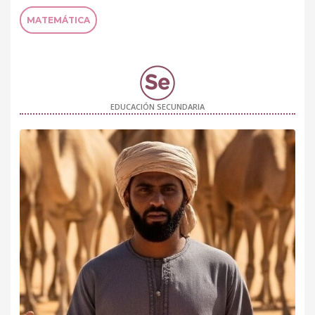
MATEMÁTICA
EDUCACIÓN SECUNDARIA