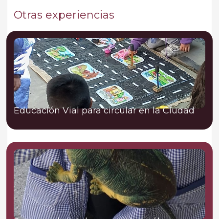
Otras experiencias
Educación Vial para circular en la Ciudad