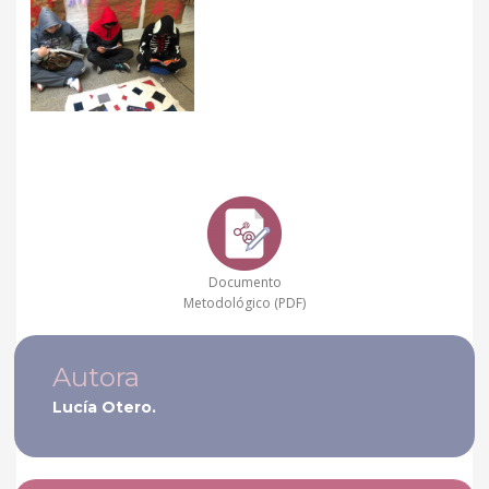
Documento
Metodológico (PDF)
Autora
Lucía Otero.