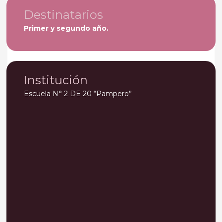
Destinatarios
Primer y segundo año.
Institución
Escuela N° 2 DE 20 “Pampero”