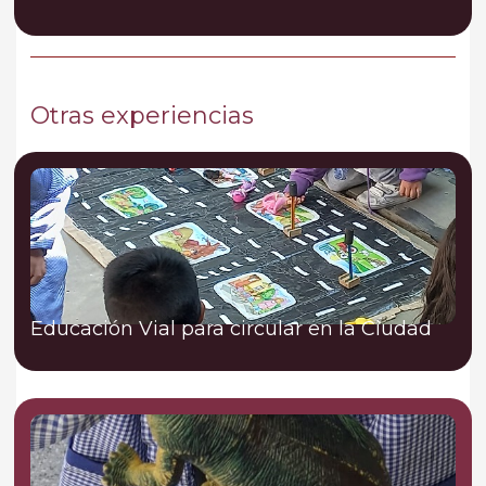
Otras experiencias
Educación Vial para circular en la Ciudad