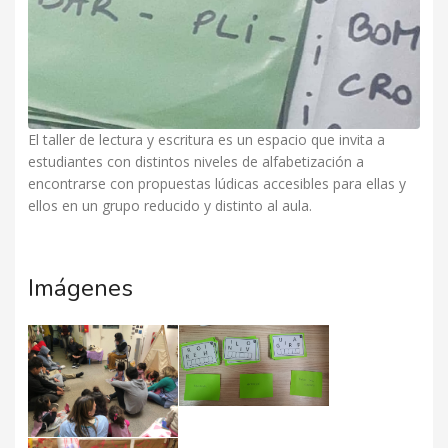
El taller de lectura y escritura es un espacio que invita a
estudiantes con distintos niveles de alfabetización a
encontrarse con propuestas lúdicas accesibles para ellas y
ellos en un grupo reducido y distinto al aula.
Imágenes