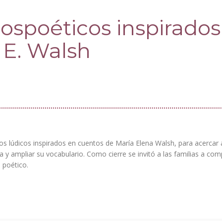
cospoéticos inspirados
 E. Walsh
s lúdicos inspirados en cuentos de María Elena Walsh, para acercar 
 y ampliar su vocabulario. Como cierre se invitó a las familias a com
 poético.