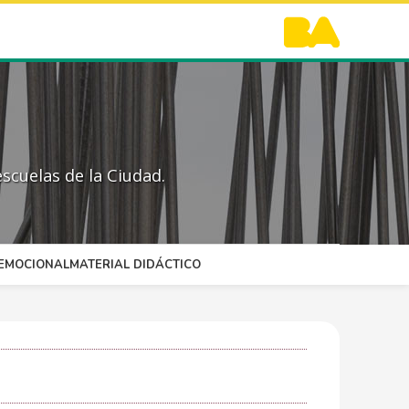
scuelas de la Ciudad.
OEMOCIONAL
MATERIAL DIDÁCTICO