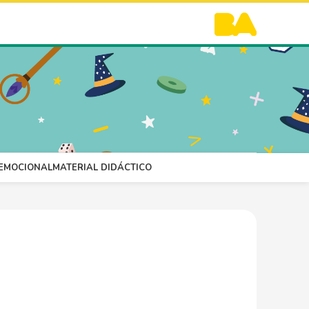
OEMOCIONAL
MATERIAL DIDÁCTICO