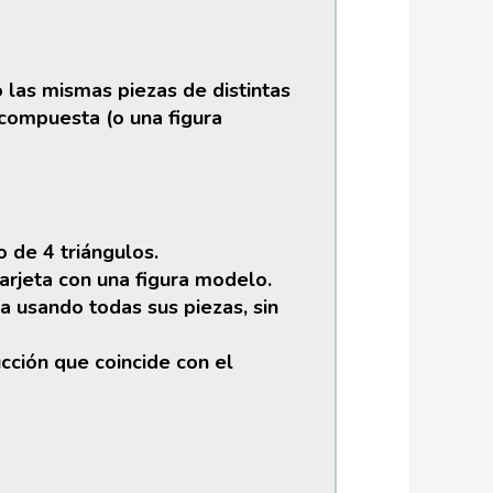
las mismas piezas de distintas
 compuesta (o una figura
 de 4 triángulos.
tarjeta con una figura modelo.
a usando todas sus piezas, sin
cción que coincide con el