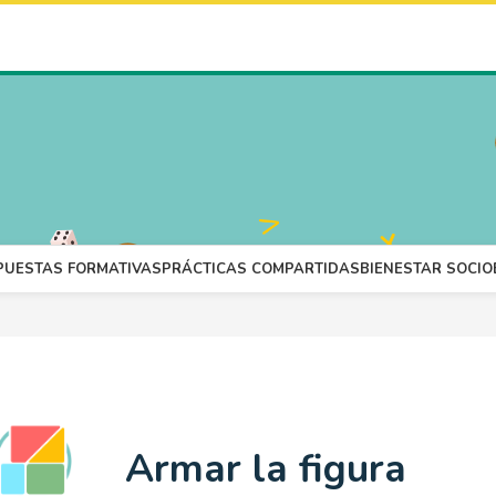
PUESTAS FORMATIVAS
PRÁCTICAS COMPARTIDAS
BIENESTAR SOCI
Armar la figura