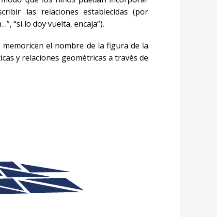
ibir las relaciones establecidas (por
”, “si lo doy vuelta, encaja”).
s memoricen el nombre de la figura de la
icas y relaciones geométricas a través de