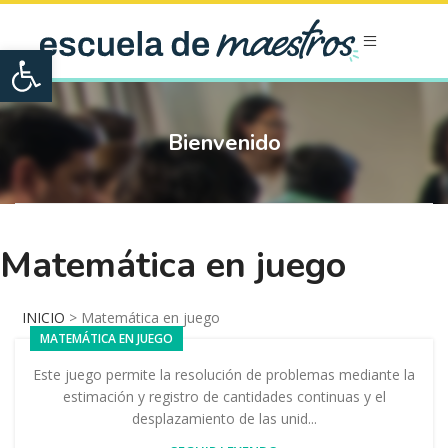
Open toolbar
Bienvenido
Matemática en juego
INICIO
>
Matemática en juego
MATEMÁTICA EN JUEGO
Este juego permite la resolución de problemas mediante la
estimación y registro de cantidades continuas y el
desplazamiento de las unid...