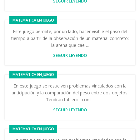
SEGUIR LEYENDO
MATEMÁTICA EN JUEGO
Este juego permite, por un lado, hacer visible el paso del
tiempo a partir de la observación de un material concreto:
la arena que cae ...
SEGUIR LEYENDO
MATEMÁTICA EN JUEGO
En este juego se resuelven problemas vinculados con la
anticipación y la comparación del peso entre dos objetos.
Tendrán tableros con l...
SEGUIR LEYENDO
MATEMÁTICA EN JUEGO