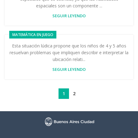
espaciales son un componente ...
SEGUIR LEYENDO
MATEMÁTICA EN JUEGO
Esta situación lúdica propone que los niños de 4 y 5 años
resuelvan problemas que impliquen describir e interpretar la
ubicación relati...
SEGUIR LEYENDO
1
2