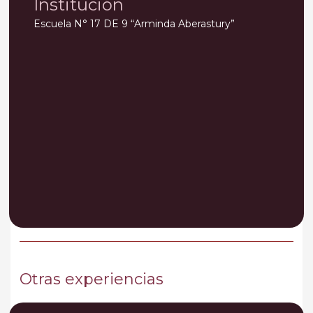
Institución
Escuela N° 17 DE 9 “Arminda Aberastury”
Otras experiencias