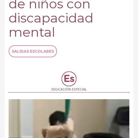
de niños con
discapacidad
mental
SALIDAS ESCOLARES
EDUCACIÓN ESPECIAL