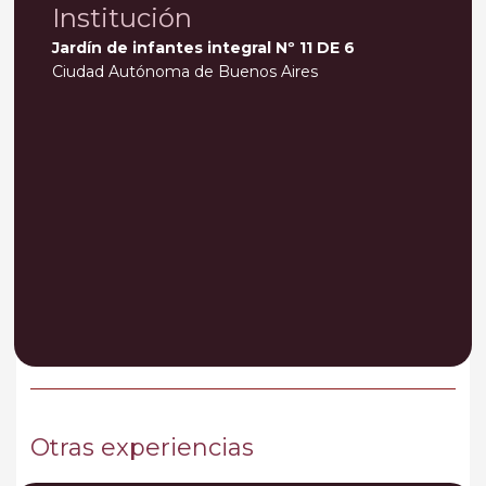
Institución
Jardín de infantes integral Nº 11 DE 6
Ciudad Autónoma de Buenos Aires
Otras experiencias