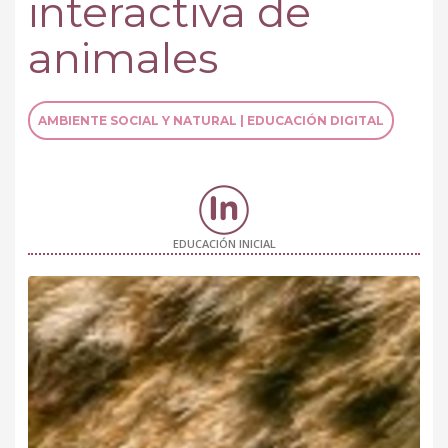
interactiva de
animales
AMBIENTE SOCIAL Y NATURAL | EDUCACIÓN DIGITAL
EDUCACIÓN INICIAL