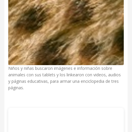
Niños y niñas buscaron imágenes e información sobre
animales con sus tablets y los linkearon con videos, audios
y páginas educativas, para armar una enciclopedia de tres
páginas.