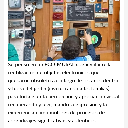
Se pensó en un ECO-MURAL que involucre la
reutilización de objetos electrónicos que
quedaron obsoletos a lo largo de los años dentro
y fuera del jardín (involucrando a las familias),
para fortalecer la percepción y apreciación visual
recuperando y legitimando la expresión y la
experiencia como motores de procesos de
aprendizajes significativos y auténticos