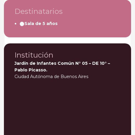
Destinatarios
Sala de 5 años
Institución
Jardín de Infantes Común N° 05 – DE 10° –
Pablo Picasso.
Ciudad Autónoma de Buenos Aires