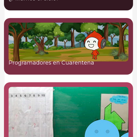
Programadores en Cuarentena