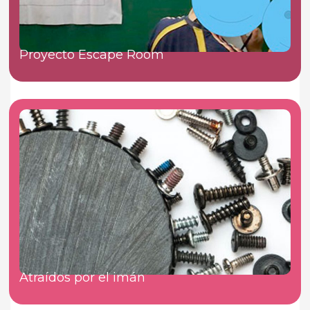
Proyecto Escape Room
Atraídos por el imán