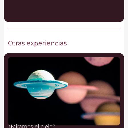
Otras experiencias
¿Miramos el cielo?