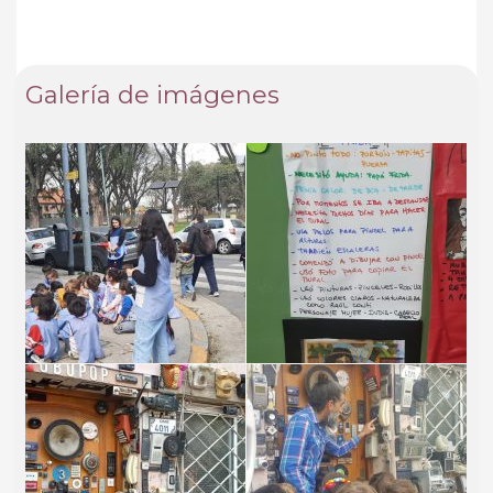
Galería de imágenes