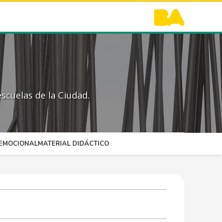
scuelas de la Ciudad.
OEMOCIONAL
MATERIAL DIDÁCTICO