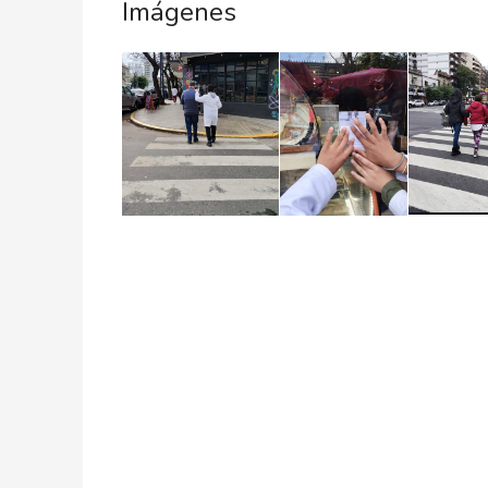
Imágenes