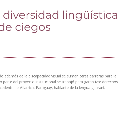
diversidad lingüístic
de ciegos
 además de la discapacidad visual se suman otras barreras para la
o parte del proyecto institucional se trabajó para garantizar derechos
edente de Villarrica, Paraguay, hablante de la lengua guaraní.