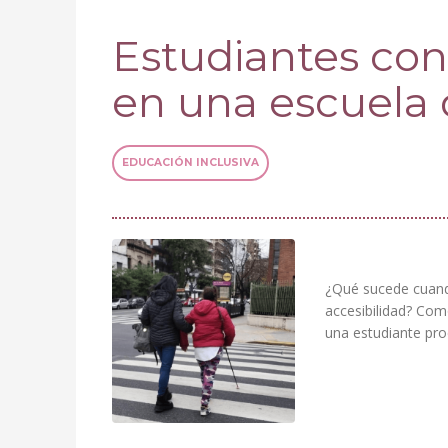
Estudiantes con 
en una escuela 
EDUCACIÓN INCLUSIVA
¿Qué sucede cuando
accesibilidad? Com
una estudiante proc