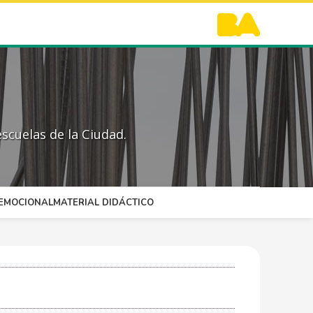
scuelas de la Ciudad.
OEMOCIONAL
MATERIAL DIDÁCTICO