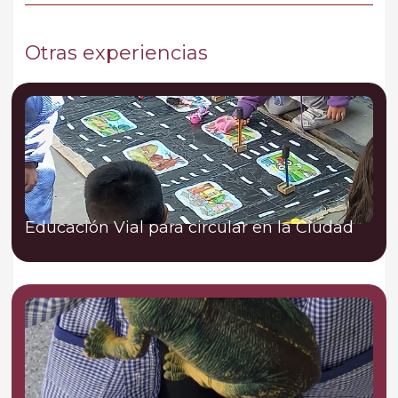
Otras experiencias
Educación Vial para circular en la Ciudad