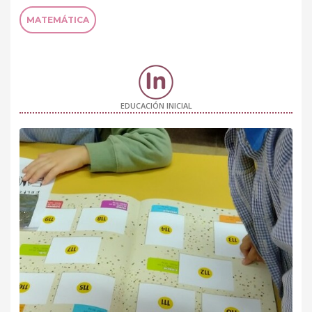
MATEMÁTICA
EDUCACIÓN INICIAL