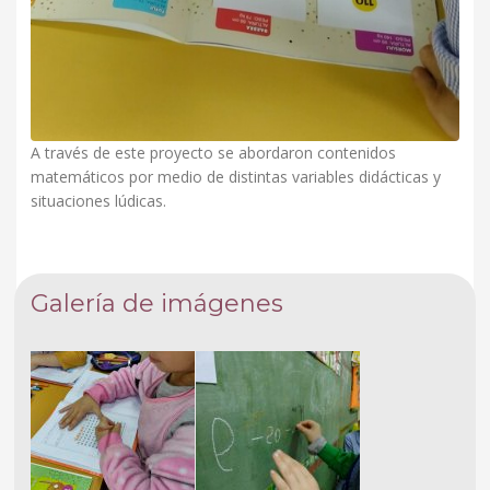
A través de este proyecto se abordaron contenidos
matemáticos por medio de distintas variables didácticas y
situaciones lúdicas.
Galería de imágenes