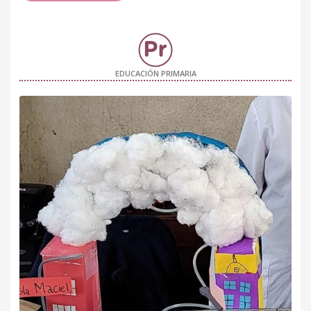
EDUCACIÓN PRIMARIA