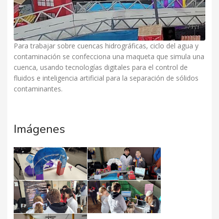
Para trabajar sobre cuencas hidrográficas, ciclo del agua y
contaminación se confecciona una maqueta que simula una
cuenca, usando tecnologías digitales para el control de
fluidos e inteligencia artificial para la separación de sólidos
contaminantes.
Imágenes