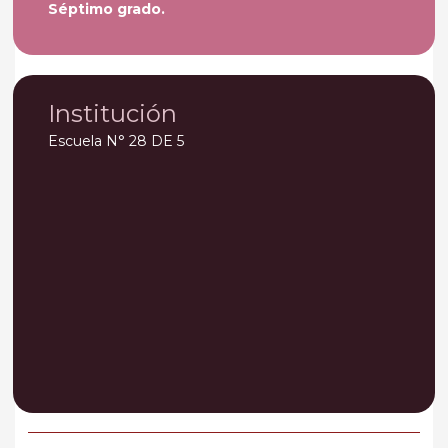
Séptimo grado.
Institución
Escuela N° 28 DE 5