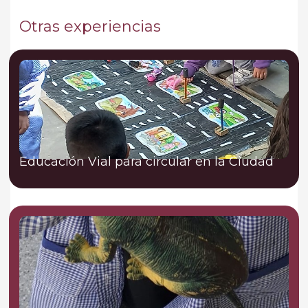
Otras experiencias
Educación Vial para circular en la Ciudad