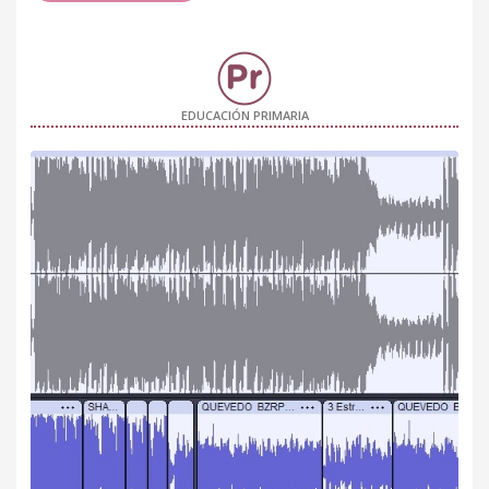
EDUCACIÓN PRIMARIA