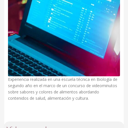
Experiencia realizada en una escuela técnica en Biología de
segundo año en el marco de un concurso de videominutos
sobre sabores y colores de alimentos abordando
contenidos de salud, alimentación y cultura.