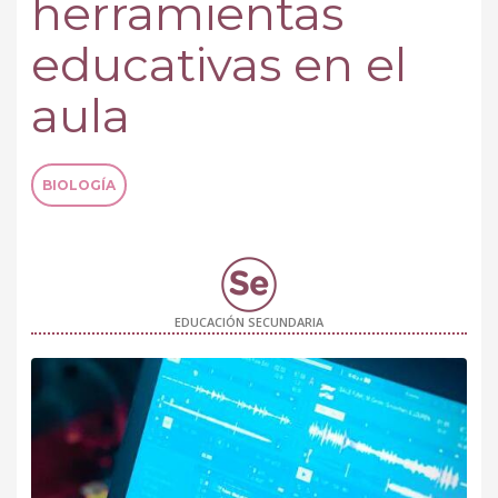
herramientas
educativas en el
aula
BIOLOGÍA
EDUCACIÓN SECUNDARIA