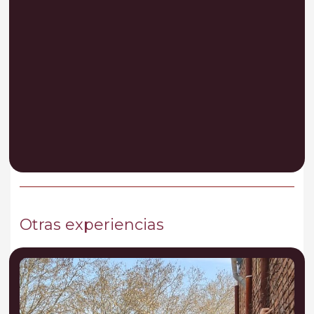
Otras experiencias