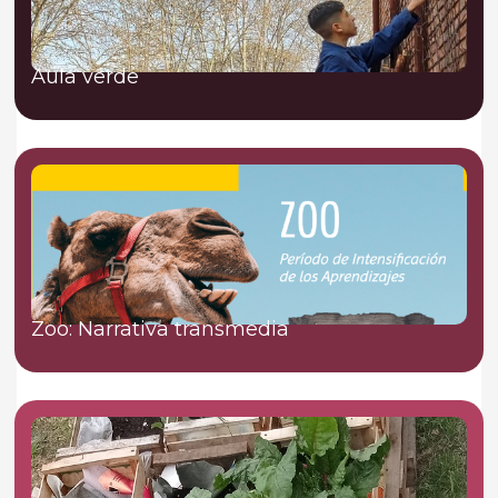
Aula verde
Zoo: Narrativa transmedia