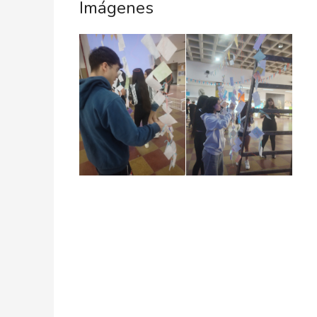
Imágenes