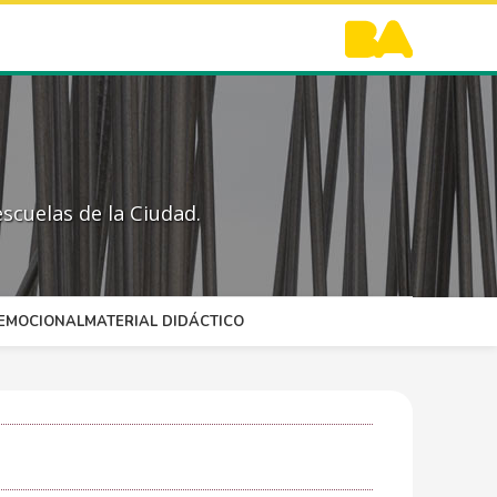
scuelas de la Ciudad.
OEMOCIONAL
MATERIAL DIDÁCTICO