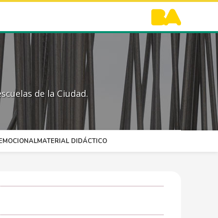
scuelas de la Ciudad.
OEMOCIONAL
MATERIAL DIDÁCTICO