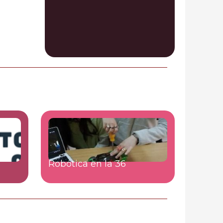
Robótica en la 36