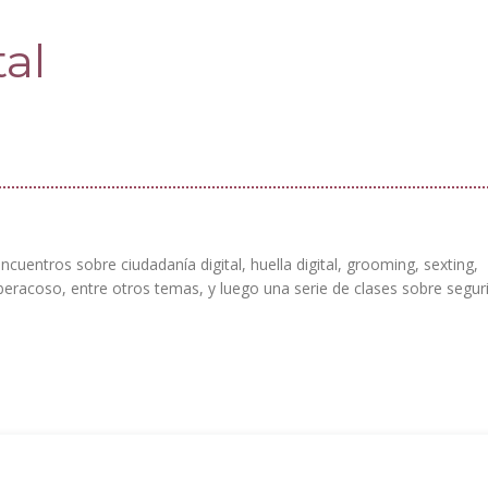
al
ncuentros sobre ciudadanía digital, huella digital,
grooming, sexting,
eracoso, entre otros temas, y luego una serie de clases sobre segur