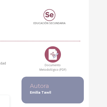
EDUCACIÓN SECUNDARIA
idad
Documento
Metodológico (PDF)
Autora
Emilia Tawil