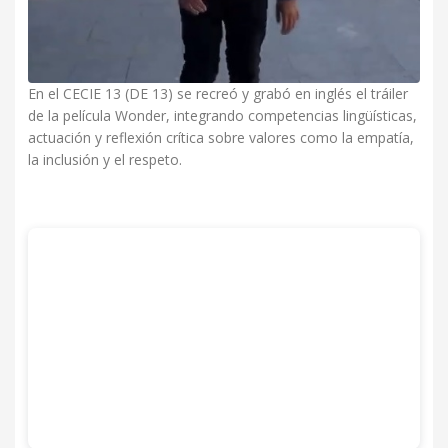
En el CECIE 13 (DE 13) se recreó y grabó en inglés el tráiler
de la película Wonder, integrando competencias lingüísticas,
actuación y reflexión crítica sobre valores como la empatía,
la inclusión y el respeto.