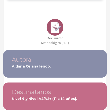
Documento
Metodológico (PDF)
Autora
Aldana Oriana Ienco.
Destinatarios
Nivel 4 y Nivel A2/A2+ (11 a 14 años).