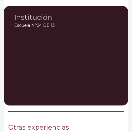
Institución
Escuela N°24 DE 13
Otras experiencias