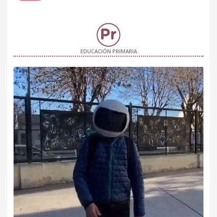
EDUCACIÓN PRIMARIA