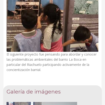
El siguiente proyecto fue pensando para abordar y conocer
las problemáticas ambientales del barrio La Boca en
particular del Riachuelo participando activamente de la
concientización barrial.
Galería de imágenes