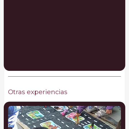
Otras experiencias