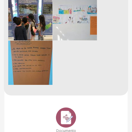
Documento