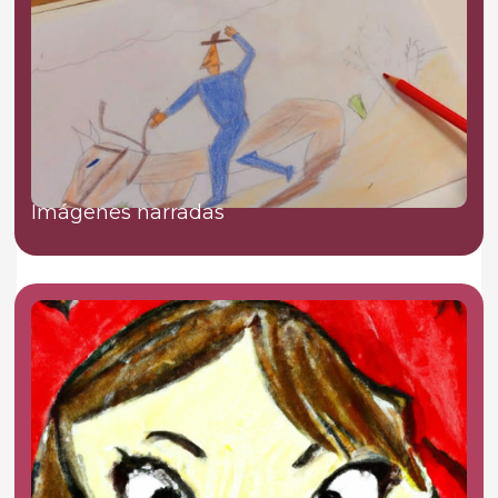
Imágenes narradas