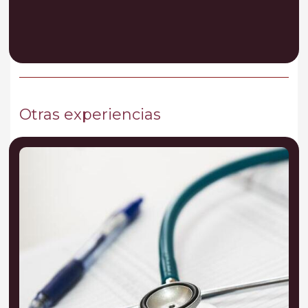
Otras experiencias