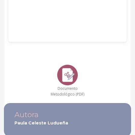
Documento
Metodológico (PDF)
Autora
Paula Celeste Ludueña