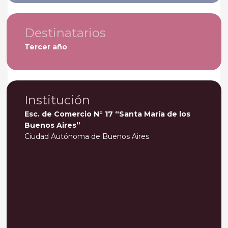
Destinatarios
Tercer año
Institución
Esc. de Comercio N° 17 “Santa María de los
Buenos Aires”
Ciudad Autónoma de Buenos Aires