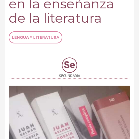
en la enseñanza
de la literatura
LENGUA Y LITERATURA
SECUNDARIA