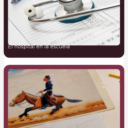
El hospital en la escuela