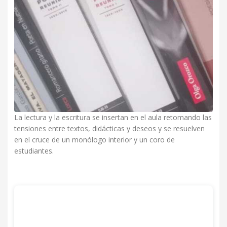
La lectura y la escritura se insertan en el aula retomando las
tensiones entre textos, didácticas y deseos y se resuelven
en el cruce de un monólogo interior y un coro de
estudiantes.