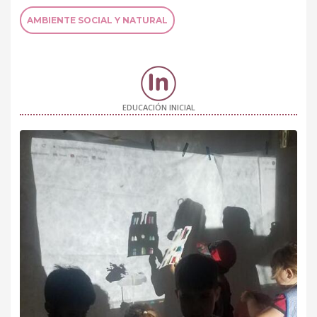
AMBIENTE SOCIAL Y NATURAL
EDUCACIÓN INICIAL