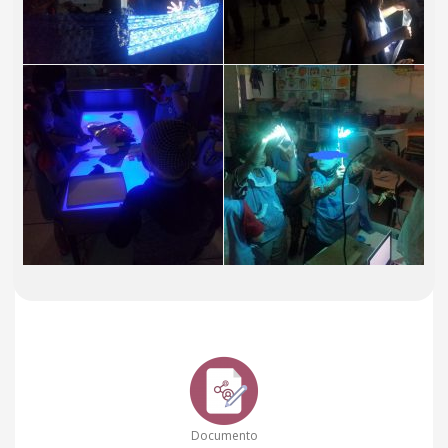
Documento