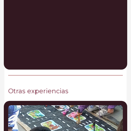
Otras experiencias