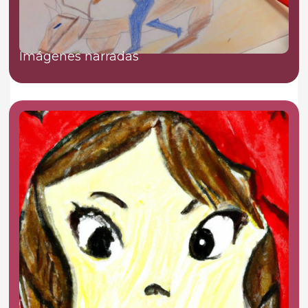
Imágenes narradas