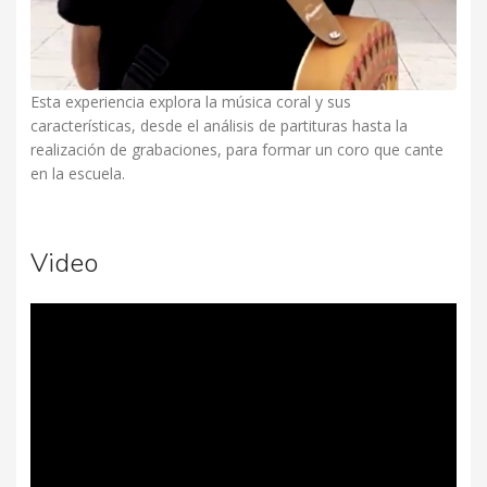
Esta experiencia explora la música coral y sus
características, desde el análisis de partituras hasta la
realización de grabaciones, para formar un coro que cante
en la escuela.
Video