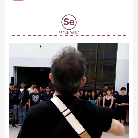
SECUNDARIA