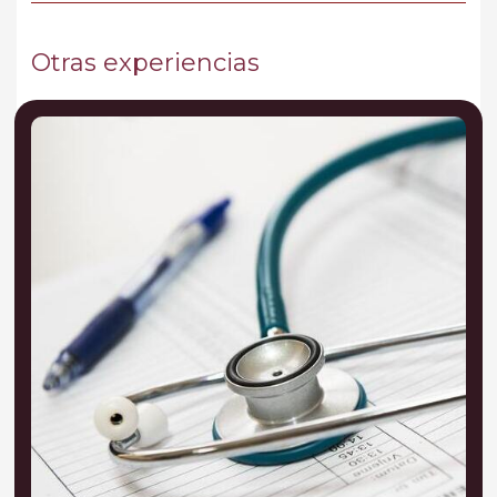
Otras experiencias