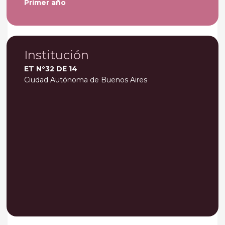
Primer año
Institución
ET N°32 DE 14
Ciudad Autónoma de Buenos Aires