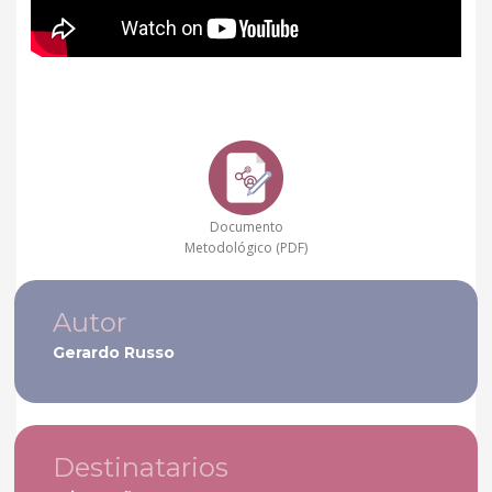
Documento
Metodológico (PDF)
Autor
Gerardo Russo
Destinatarios