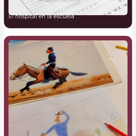
El hospital en la escuela