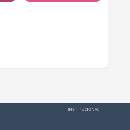
INSTITUCIONAL