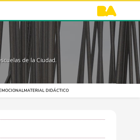
scuelas de la Ciudad.
OEMOCIONAL
MATERIAL DIDÁCTICO