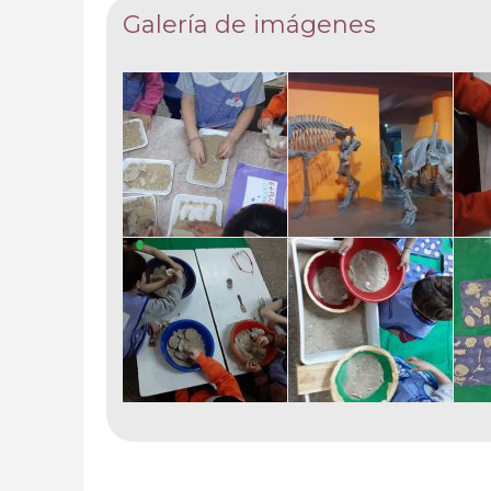
Galería de imágenes