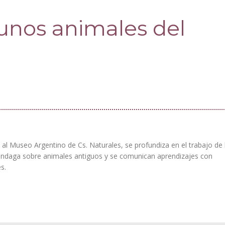
nos animales del
da al Museo Argentino de Cs. Naturales, se profundiza en el trabajo de 
 indaga sobre animales antiguos y se comunican aprendizajes con
es.