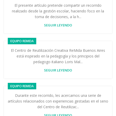
El presente artículo pretende compartir un recorrido
realizado desde la gestión escolar, haciendo foco en la
toma de decisiones, a la h...
SEGUIR LEYENDO
EQUIPO REMIDA
El Centro de Reutilización Creativa ReMida Buenos Aires
está inspirado en la pedagogía y los principios del
pedagogo italiano Loris Mal...
SEGUIR LEYENDO
EQUIPO REMIDA
Durante este recorrido, les acercamos una serie de
artículos relacionados con experiencias gestadas en el seno
del Centro de Reutilizac...
SEGUIR LEYENDO