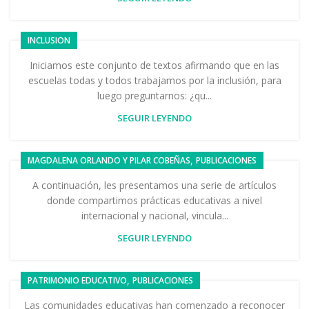
INCLUSION
Iniciamos este conjunto de textos afirmando que en las
escuelas todas y todos trabajamos por la inclusión, para
luego preguntarnos: ¿qu...
SEGUIR LEYENDO
,
MAGDALENA ORLANDO Y PILAR COBEÑAS
PUBLICACIONES
A continuación, les presentamos una serie de artículos
donde compartimos prácticas educativas a nivel
internacional y nacional, vincula...
SEGUIR LEYENDO
,
PATRIMONIO EDUCATIVO
PUBLICACIONES
Las comunidades educativas han comenzado a reconocer