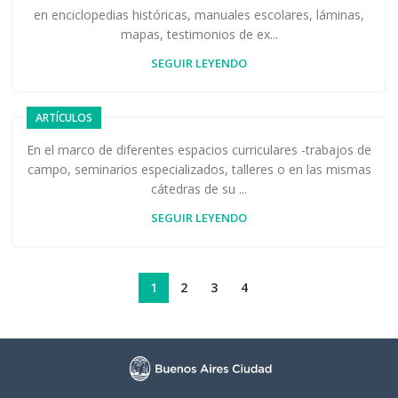
en enciclopedias históricas, manuales escolares, láminas,
mapas, testimonios de ex...
SEGUIR LEYENDO
ARTÍCULOS
En el marco de diferentes espacios curriculares -trabajos de
campo, seminarios especializados, talleres o en las mismas
cátedras de su ...
SEGUIR LEYENDO
1
2
3
4