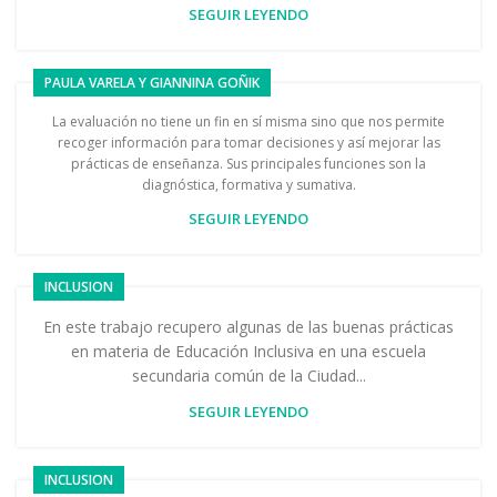
SEGUIR LEYENDO
PAULA VARELA Y GIANNINA GOÑIK
La evaluación no tiene un fin en sí misma sino que nos permite
recoger información para tomar decisiones y así mejorar las
prácticas de enseñanza. Sus principales funciones son la
diagnóstica, formativa y sumativa.
SEGUIR LEYENDO
INCLUSION
En este trabajo recupero algunas de las buenas prácticas
en materia de Educación Inclusiva en una escuela
secundaria común de la Ciudad...
SEGUIR LEYENDO
INCLUSION