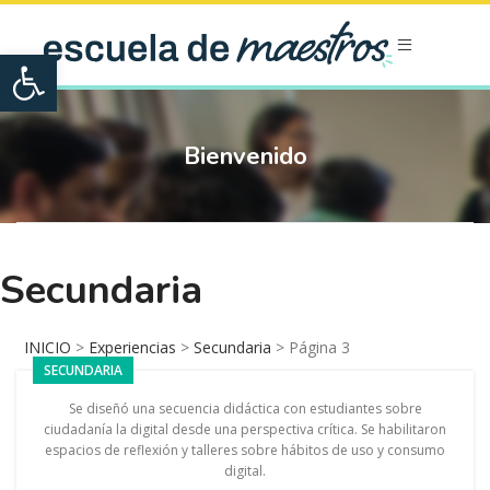
Open toolbar
Bienvenido
Secundaria
INICIO
>
Experiencias
>
Secundaria
>
Página 3
SECUNDARIA
Se diseñó una secuencia didáctica con estudiantes sobre
ciudadanía la digital desde una perspectiva crítica. Se habilitaron
espacios de reflexión y talleres sobre hábitos de uso y consumo
digital.