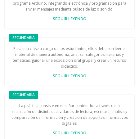
programa Arduino, integrando electrónica y programación para
enviar mensajes mediante pulsos de luz o sonido.
SEGUIR LEYENDO
SECUNDARIA
Para una clase a cargo de los estudiantes, ellos debieron leer el
material de manera autónoma, analizar categorías literarias y
temáticas, guionar una exposición oral grupal y crear un recurso
didáctico.
SEGUIR LEYENDO
SECUNDARIA
La práctica consiste en enseñar contenidos a través de la
realización de distintas actividades de lectura, escritura, análisis y
comparación de información y creación de soportes informativos
digitales.
SEGUIR LEYENDO