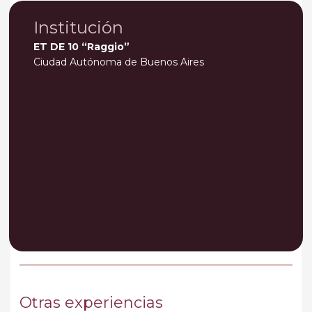
Institución
ET DE 10 “Raggio”
Ciudad Autónoma de Buenos Aires
Otras experiencias