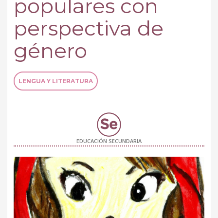
populares con
perspectiva de
género
LENGUA Y LITERATURA
EDUCACIÓN SECUNDARIA