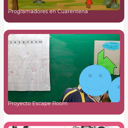
Programadores en Cuarentena
Proyecto Escape Room