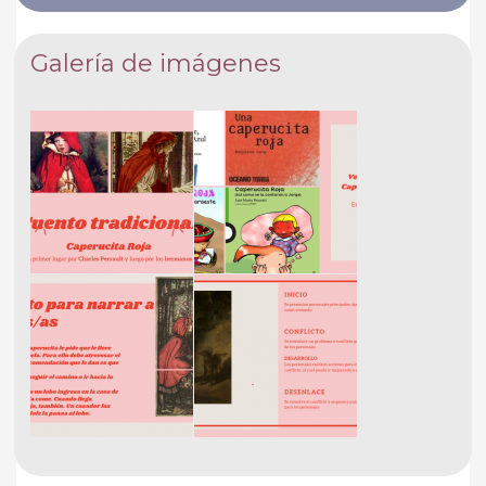
Galería de imágenes