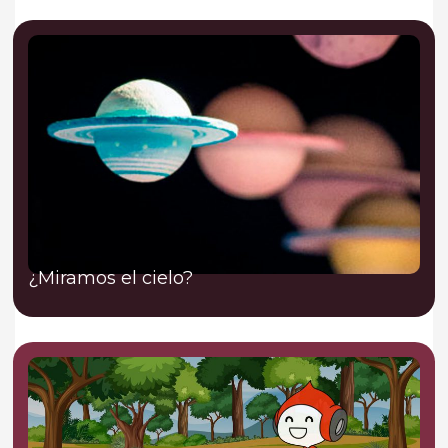
¿Miramos el cielo?