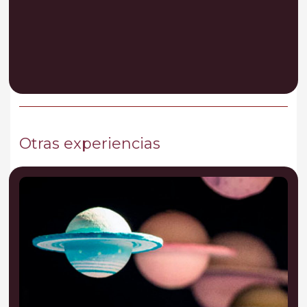
Otras experiencias