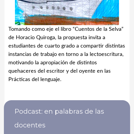
Tomando como eje el libro “Cuentos de la Selva”
de Horacio Quiroga, la propuesta invita a
estudiantes de cuarto grado a compartir distintas
instancias de trabajo en torno a la lectoescritura,
motivando la apropiación de distintos
quehaceres del escritor y del oyente en las
Prácticas del lenguaje.
Podcast: en palabras de las
docentes