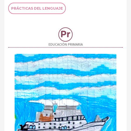
PRÁCTICAS DEL LENGUAJE
EDUCACIÓN PRIMARIA