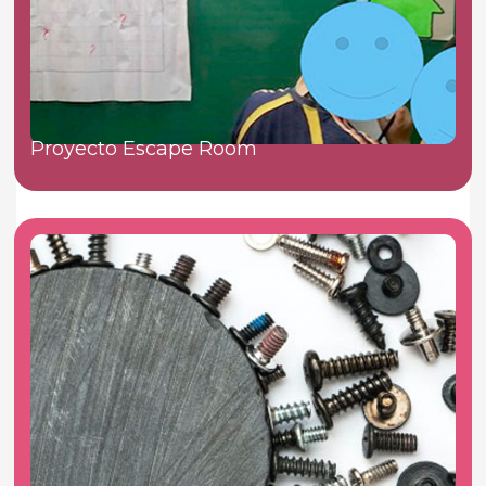
Proyecto Escape Room