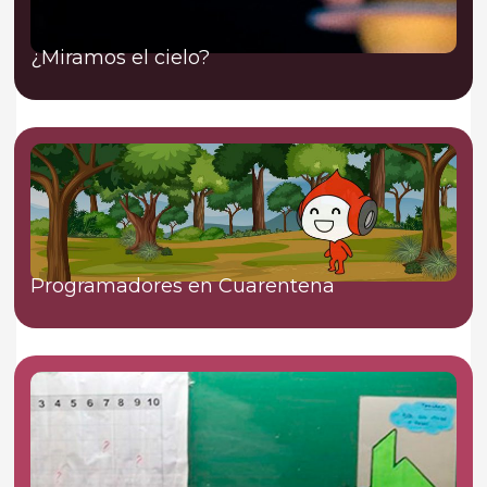
¿Miramos el cielo?
Programadores en Cuarentena