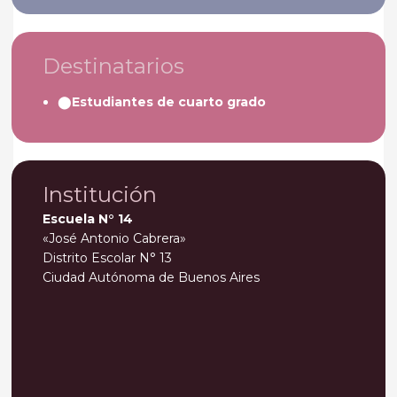
Destinatarios
Estudiantes de cuarto
grado
Institución
Escuela N° 14
«José Antonio Cabrera»
Distrito Escolar N° 13
Ciudad Autónoma de Buenos Aires