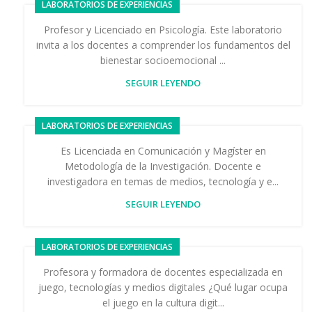
LABORATORIOS DE EXPERIENCIAS
Profesor y Licenciado en Psicología. Este laboratorio
invita a los docentes a comprender los fundamentos del
bienestar socioemocional ...
SEGUIR LEYENDO
LABORATORIOS DE EXPERIENCIAS
Es Licenciada en Comunicación y Magíster en
Metodología de la Investigación. Docente e
investigadora en temas de medios, tecnología y e...
SEGUIR LEYENDO
LABORATORIOS DE EXPERIENCIAS
Profesora y formadora de docentes especializada en
juego, tecnologías y medios digitales ¿Qué lugar ocupa
el juego en la cultura digit...