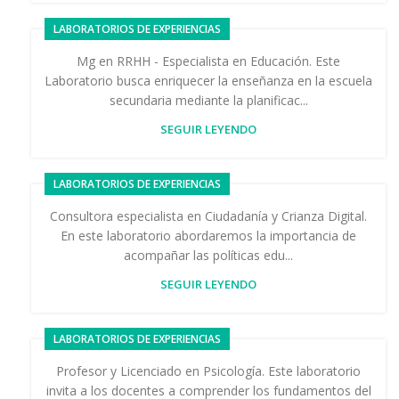
LABORATORIOS DE EXPERIENCIAS
Mg en RRHH - Especialista en Educación. Este
Laboratorio busca enriquecer la enseñanza en la escuela
secundaria mediante la planificac...
SEGUIR LEYENDO
LABORATORIOS DE EXPERIENCIAS
Consultora especialista en Ciudadanía y Crianza Digital.
En este laboratorio abordaremos la importancia de
acompañar las políticas edu...
SEGUIR LEYENDO
LABORATORIOS DE EXPERIENCIAS
Profesor y Licenciado en Psicología. Este laboratorio
invita a los docentes a comprender los fundamentos del