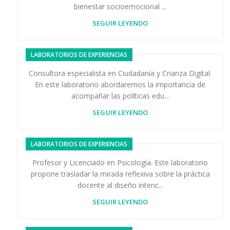
bienestar socioemocional ...
SEGUIR LEYENDO
LABORATORIOS DE EXPERIENCIAS
Consultora especialista en Ciudadanía y Crianza Digital.
En este laboratorio abordaremos la importancia de
acompañar las políticas edu...
SEGUIR LEYENDO
LABORATORIOS DE EXPERIENCIAS
Profesor y Licenciado en Psicología. Este laboratorio
propone trasladar la mirada reflexiva sobre la práctica
docente al diseño intenc...
SEGUIR LEYENDO