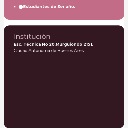
Estudiantes de 3er año.
Institución
Esc. Técnica No 20.Murguiondo 2151.
Ciudad Autónoma de Buenos Aires