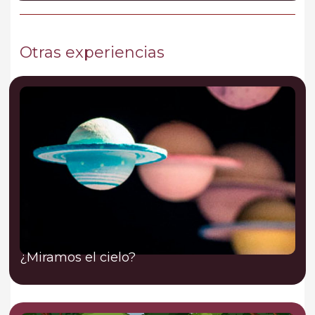
Otras experiencias
¿Miramos el cielo?