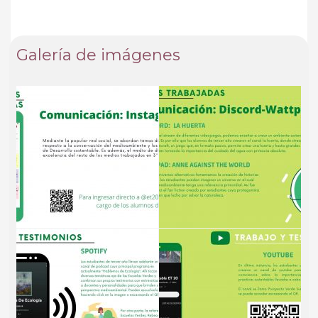
Galería de imágenes