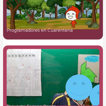
Programadores en Cuarentena