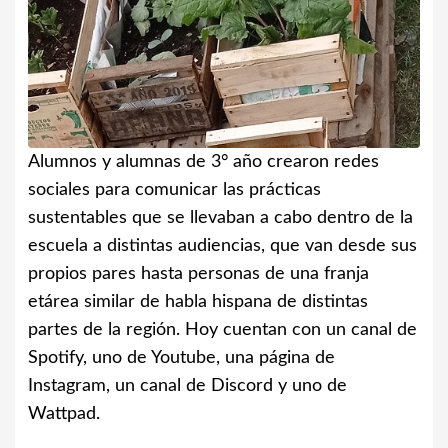
Alumnos y alumnas de 3° año crearon redes
sociales para comunicar las prácticas
sustentables que se llevaban a cabo dentro de la
escuela a distintas audiencias, que van desde sus
propios pares hasta personas de una franja
etárea similar de habla hispana de distintas
partes de la región. Hoy cuentan con un canal de
Spotify, uno de Youtube, una página de
Instagram, un canal de Discord y uno de
Wattpad.