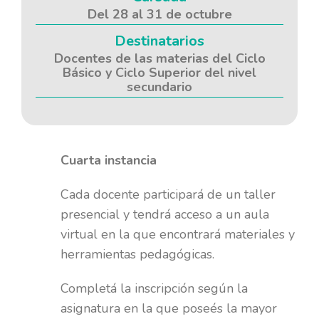
Del 28 al 31 de octubre
Destinatarios
Docentes de las materias del Ciclo
Básico y Ciclo Superior del nivel
secundario
Cuarta instancia
Cada docente participará de un taller
presencial y tendrá acceso a un aula
virtual en la que encontrará materiales y
herramientas pedagógicas.
Completá la inscripción según la
asignatura en la que poseés la mayor