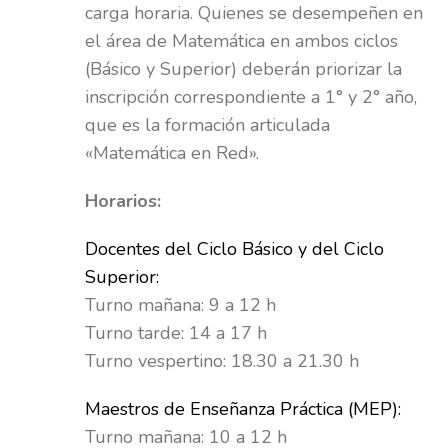
carga horaria. Quienes se desempeñen en
el área de Matemática en ambos ciclos
(Básico y Superior) deberán priorizar la
inscripción correspondiente a 1° y 2° año,
que es la formación articulada
«Matemática en Red».
Horarios:
Docentes del Ciclo Básico y del Ciclo
Superior:
Turno mañana: 9 a 12 h
Turno tarde: 14 a 17 h
Turno vespertino: 18.30 a 21.30 h
Maestros de Enseñanza Práctica (MEP):
Turno mañana: 10 a 12 h