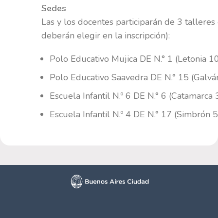
Sedes
Las y los docentes participarán de 3 talleres
deberán elegir en la inscripción):
Polo Educativo Mujica DE N.° 1 (Letonia 1
Polo Educativo Saavedra DE N.° 15 (Galv
Escuela Infantil N.º 6 DE N.° 6 (Catamarca
Escuela Infantil N.º 4 DE N.° 17 (Simbrón 