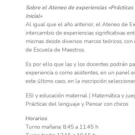
Sobre el Ateneo de experiencias «Prácticas 
Inicial»
Al igual que el año anterior, el Ateneo de Ex
intercambio de experiencias significativas en
mismas desde diversos marcos teóricos, con
de Escuela de Maestros.
Es por ello que las y los docentes podrán p
experiencia o como asistentes, en un panel e
este último caso, en la inscripción selecciona
ESI y educación maternal | Matemática y jueg
Prácticas del lenguaje y Pensar con chicos
Horarios
Turno mañana: 8:45 a 11:45 h