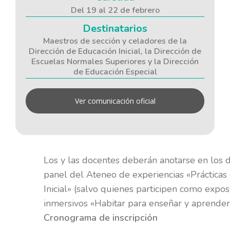
Del 19 al 22 de febrero
Destinatarios
Maestros de sección y celadores de la
Dirección de Educación Inicial, la Dirección de
Escuelas Normales Superiores y la Dirección
de Educación Especial
Ver comunicación oficial
Los y las docentes deberán anotarse en los 
panel del Ateneo de experiencias «Prácticas 
Inicial» (salvo quienes participen como exposi
inmersivos «Habitar para enseñar y aprender
Cronograma de inscripción