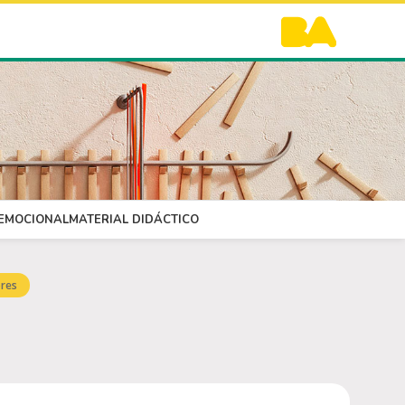
OEMOCIONAL
MATERIAL DIDÁCTICO
res