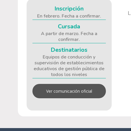
Inscripción
L
En febrero. Fecha a confirmar.
Cursada
A partir de marzo. Fecha a
confirmar.
Destinatarios
Equipos de conducción y
supervisión de establecimientos
educativos de gestión pública de
todos los niveles
Ver comunicación oficial