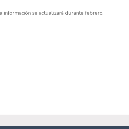
a información se actualizará durante febrero.