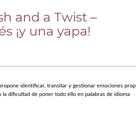
sh and a Twist –
és ¡y una yapa!
propone identificar, transitar y gestionar emociones prop
la dificultad de poner todo ello en palabras de idioma