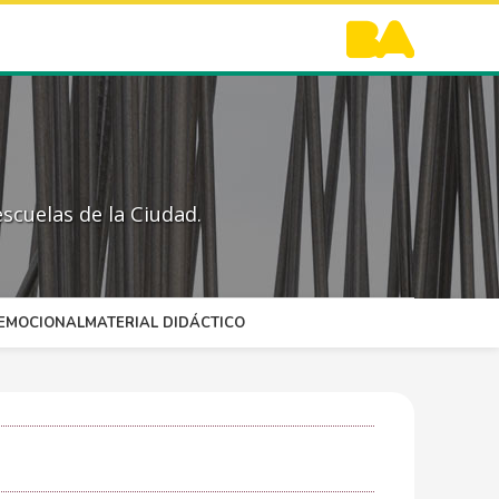
scuelas de la Ciudad.
OEMOCIONAL
MATERIAL DIDÁCTICO