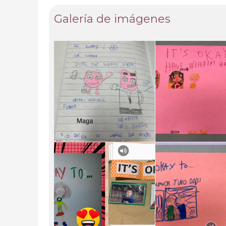
Galería de imágenes