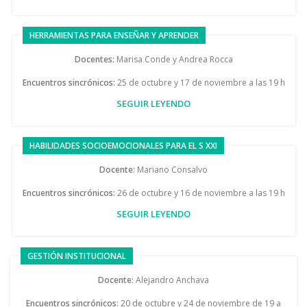
HERRAMIENTAS PARA ENSEÑAR Y APRENDER
Docentes:
Marisa Conde y Andrea Rocca
Encuentros sincrónicos:
25 de octubre y 17 de noviembre a las 19 h
SEGUIR LEYENDO
HABILIDADES SOCIOEMOCIONALES PARA EL S XXI
Docente:
Mariano Consalvo
Encuentros sincrónicos:
26 de octubre y 16 de noviembre a las 19 h
SEGUIR LEYENDO
GESTIÓN INSTITUCIONAL
Docente:
Alejandro Anchava
Encuentros sincrónicos:
20 de octubre y 24 de noviembre de 19 a