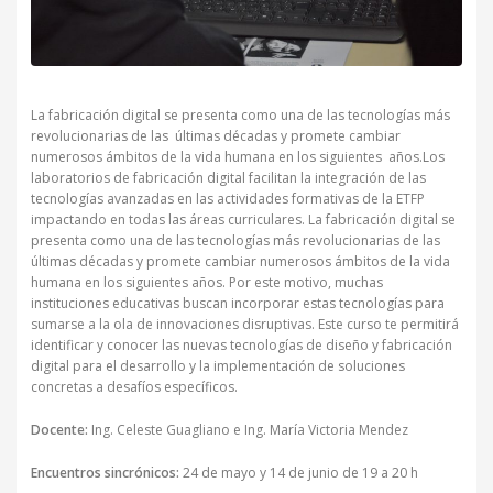
La fabricación digital se presenta como una de las tecnologías más
revolucionarias de las últimas décadas y promete cambiar
numerosos ámbitos de la vida humana en los siguientes años.Los
laboratorios de fabricación digital facilitan la integración de las
tecnologías avanzadas en las actividades formativas de la ETFP
impactando en todas las áreas curriculares. La fabricación digital se
presenta como una de las tecnologías más revolucionarias de las
últimas décadas y promete cambiar numerosos ámbitos de la vida
humana en los siguientes años. Por este motivo, muchas
instituciones educativas buscan incorporar estas tecnologías para
sumarse a la ola de innovaciones disruptivas. Este curso te permitirá
identificar y conocer las nuevas tecnologías de diseño y fabricación
digital para el desarrollo y la implementación de soluciones
concretas a desafíos específicos.
Docente:
Ing. Celeste Guagliano e Ing. María Victoria Mendez
Encuentros sincrónicos:
24 de mayo y 14 de junio de 19 a 20 h