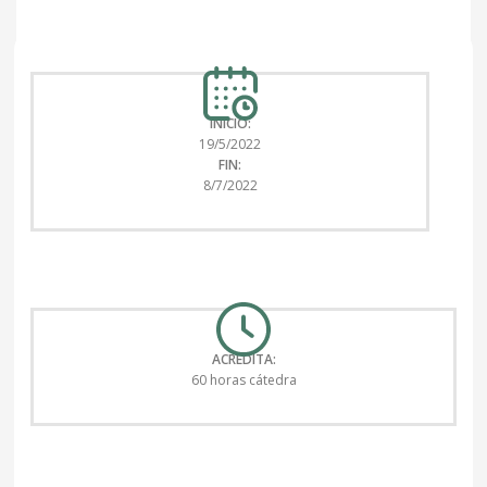
INICIO:
19/5/2022
FIN:
8/7/2022
ACREDITA:
60 horas cátedra