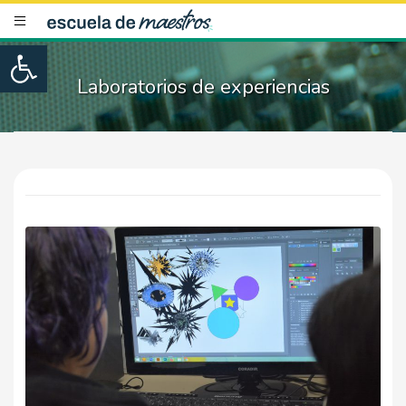
Open toolbar
Laboratorios de experiencias